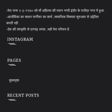
-मेरा जन्म २-३-१९७० को माँ अहिल्या की पावन नगरी इंदौर के राजेंद्र नगर में हुआ .
-आजीविका का साधन फर्नीचर का कार्य ,सामाजिक विषमता शुरुआत से उद्वेलित
करती रही .
-देश की संस्कृति से प्रगाढ़ लगाव ,यही मेरा परिचय है .
INSTAGRAM
PAGES
मुख्यपृष्ठ
RECENT POSTS