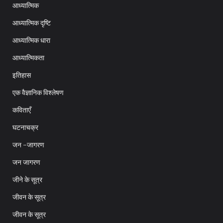
आध्यात्मिक
आध्यात्मिक दृष्टि
आध्यात्मिक धारा
आध्यात्मिकता
इतिहास
एक वैज्ञानिक विश्लेषण
कविताएँ
घटनाचक्र
जन -जागरण
जन जागरण
जीने के सूत्र
जीवन के सूत्र
जीवन के सूत्र