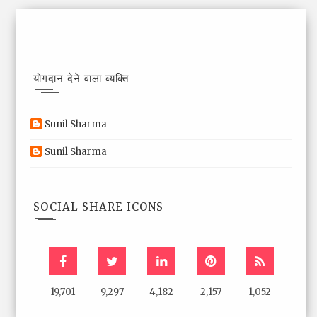
योगदान देने वाला व्यक्ति
Sunil Sharma
Sunil Sharma
SOCIAL SHARE ICONS
19,701
9,297
4,182
2,157
1,052