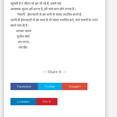
पहुंचती है व जीवन जो हम जी रहे हैं, उसमें क्या
आवश्यक सुधार हमें करना है, हमें स्वयं ज्ञान होने लगता हैं।
जितनी ईमानदारी से हम सभी से संवाद स्थापित करते हैं,
उतनी ही ईमानदारी से हम स्वयं से भी संवाद स्थापित करें, सारे प्रश्नों के उत्तर
हमारे पास ही है।
आपका अपना
सुनील शर्मा
जय भारत,
जय हिंद
— Share It —
Facebook
Twitter
Google+
Linkedin
Pin It