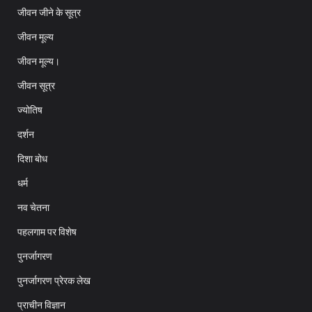
जीवन जीने के सूत्र
जीवन मूल्य
जीवन मूल्य।
जीवन सूत्र
ज्योतिष
दर्शन
दिशा बोध
धर्म
नव चेतना
पहलगाम पर विशेष
पुनर्जागरण
पुनर्जागरण प्रेरक लेख
प्राचीन विज्ञान