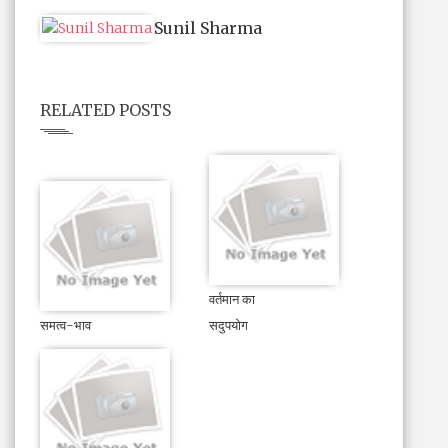
Sunil Sharma
RELATED POSTS
वर्तमान का
समत्व-भाव
सदुपयोग