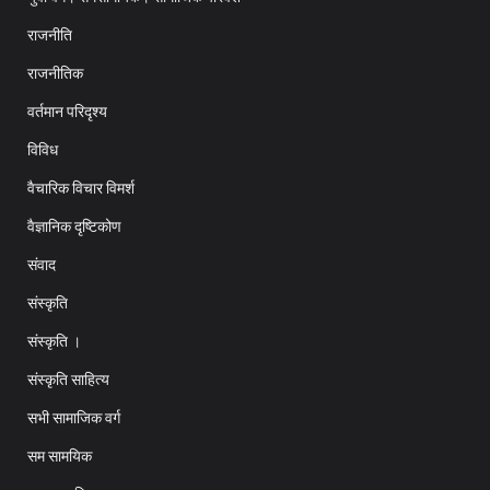
राजनीति
राजनीतिक
वर्तमान परिदृश्य
विविध
वैचारिक विचार विमर्श
वैज्ञानिक दृष्टिकोण
संवाद
संस्कृति
संस्कृति ।
संस्कृति साहित्य
सभी सामाजिक वर्ग
सम सामयिक