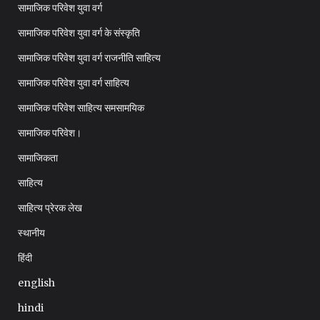
सामाजिक परिवेश युवा वर्ग
सामाजिक परिवेश युवा वर्ग के संस्कृति
सामाजिक परिवेश युवा वर्ग राजनीति साहित्य
सामाजिक परिवेश युवा वर्ग साहित्य
सामाजिक परिवेश साहित्य समसामयिक
सामाजिक परिवेश।
सामाजिकता
साहित्य
साहित्य प्रेरक लेख
स्थानीय
हिंदी
english
hindi