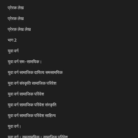
प्रेरक लेख
प्रेरक लेख
प्रेरक लेख लेख
भाग 2
युवा वर्ग
युवा वर्ग सम-सामयिक।
युवा वर्ग सामाजिक दायित्व समसामयिक
युवा वर्ग संस्कृति सामाजिक परिवेश
युवा वर्ग सामाजिक परिवेश
युवा वर्ग सामाजिक परिवेश संस्कृति
युवा वर्ग सामाजिक परिवेश साहित्य
युवा वर्ग।
युवा वर्ग। समसामयिक। सामाजिक परिवेश