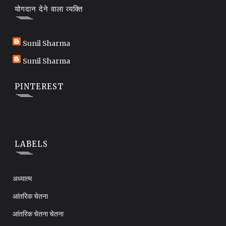
योगदान देने वाला व्यक्ति
Sunil Sharma
Sunil Sharma
PINTEREST
LABELS
अध्यात्म
आंतरिक चेतना
आंतरिक चेतना चेतना