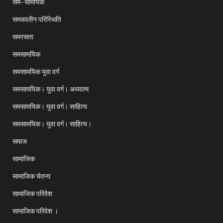
सम-सामयिक
समकालीन परिस्थिति
समरसता
समसामयिक
समसामयिक युवा वर्ग
समसामयिक। युवा वर्ग। अध्यात्म
समसामयिक। युवा वर्ग। साहित्य
समसामयिक। युवा वर्ग। साहित्य।
समाज
सामाजिक
सामाजिक चेतना
सामाजिक परिवेश
सामाजिक परिवेश ।