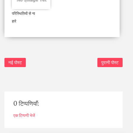
परिस्थितियों से ना
हारे
नई पोस्ट
पुरानी पोस्ट
0 टिप्पणियाँ:
एक टिप्पणी भेजें