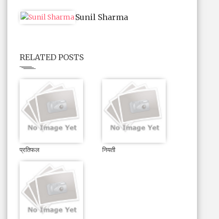
Sunil Sharma
RELATED POSTS
प्रतिफल
नियती