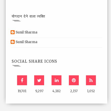
योगदान देने वाला व्यक्ति
Sunil Sharma
Sunil Sharma
SOCIAL SHARE ICONS
19,701
9,297
4,182
2,157
1,052