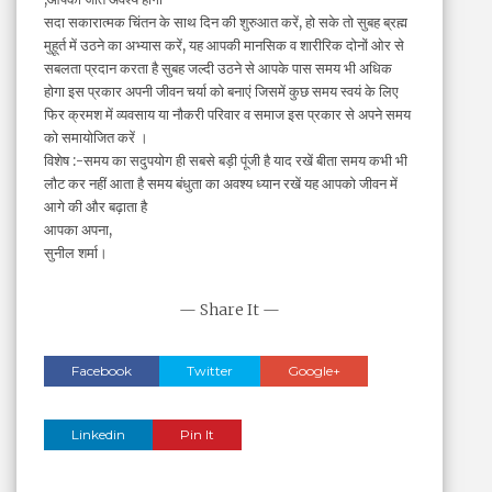
सदा सकारात्मक चिंतन के साथ दिन की शुरुआत करें, हो सके तो सुबह ब्रह्म
मुहूर्त में उठने का अभ्यास करें, यह आपकी मानसिक व शारीरिक दोनों ओर से
सबलता प्रदान करता है सुबह जल्दी उठने से आपके पास समय भी अधिक
होगा इस प्रकार अपनी जीवन चर्या को बनाएं जिसमें कुछ समय स्वयं के लिए
फिर क्रमश में व्यवसाय या नौकरी परिवार व समाज इस प्रकार से अपने समय
को समायोजित करें ।
विशेष :-समय का सदुपयोग ही सबसे बड़ी पूंजी है याद रखें बीता समय कभी भी
लौट कर नहीं आता है समय बंधुता का अवश्य ध्यान रखें यह आपको जीवन में
आगे की और बढ़ाता है
आपका अपना,
सुनील शर्मा।
— Share It —
Facebook
Twitter
Google+
Linkedin
Pin It