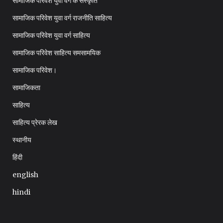
सामाजिक परिवेश युवा वर्ग के संस्कृति
सामाजिक परिवेश युवा वर्ग राजनीति साहित्य
सामाजिक परिवेश युवा वर्ग साहित्य
सामाजिक परिवेश साहित्य समसामयिक
सामाजिक परिवेश।
सामाजिकता
साहित्य
साहित्य प्रेरक लेख
स्थानीय
हिंदी
english
hindi