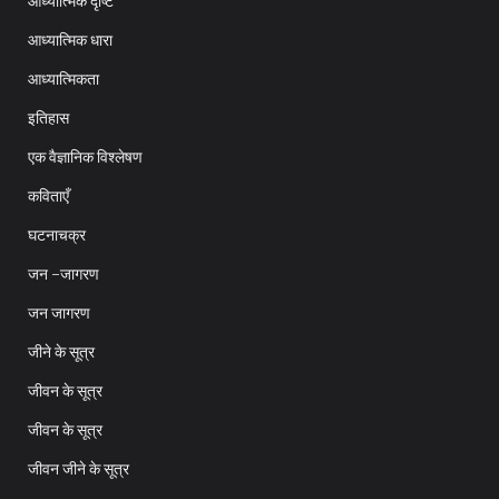
आध्यात्मिक दृष्टि
आध्यात्मिक धारा
आध्यात्मिकता
इतिहास
एक वैज्ञानिक विश्लेषण
कविताएँ
घटनाचक्र
जन -जागरण
जन जागरण
जीने के सूत्र
जीवन के सूत्र
जीवन के सूत्र
जीवन जीने के सूत्र