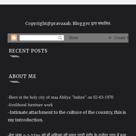
Copyright@pravaaah.
Blogger
द्वारा संचालित.
RECENT POSTS
ABOUT ME
-Born in the holy city of maa Ahilya "Indore" on 02-03-1970
-livelihood furniture work
-Intimate attachment to the culture of the country, this is
my introduction.
-मेरा जन्म २-३-१९७० को माँ अहिल्या की पावन नगरी इंदौर के राजेंद्र नगर में हुआ .