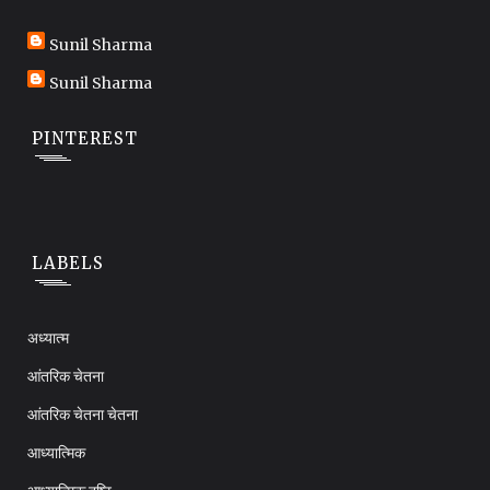
Sunil Sharma
Sunil Sharma
PINTEREST
LABELS
अध्यात्म
आंतरिक चेतना
आंतरिक चेतना चेतना
आध्यात्मिक