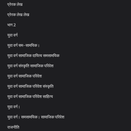
प्रेरक लेख
प्रेरक लेख लेख
भाग 2
युवा वर्ग
युवा वर्ग सम-सामयिक।
युवा वर्ग सामाजिक दायित्व समसामयिक
युवा वर्ग संस्कृति सामाजिक परिवेश
युवा वर्ग सामाजिक परिवेश
युवा वर्ग सामाजिक परिवेश संस्कृति
युवा वर्ग सामाजिक परिवेश साहित्य
युवा वर्ग।
युवा वर्ग। समसामयिक। सामाजिक परिवेश
राजनीति