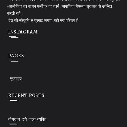
-आजीविका का साधन फर्नीचर का कार्य ,सामाजिक विषमता शुरुआत से उद्वेलित
करती रही .
-देश की संस्कृति से प्रगाढ़ लगाव ,यही मेरा परिचय है .
INSTAGRAM
PAGES
मुख्यपृष्ठ
RECENT POSTS
योगदान देने वाला व्यक्ति