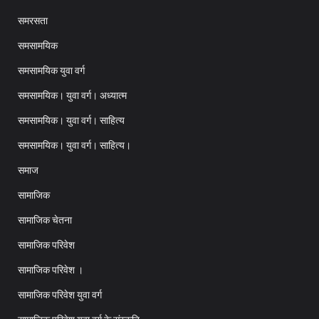
समरसता
समसामयिक
समसामयिक युवा वर्ग
समसामयिक। युवा वर्ग। अध्यात्म
समसामयिक। युवा वर्ग। साहित्य
समसामयिक। युवा वर्ग। साहित्य।
समाज
सामाजिक
सामाजिक चेतना
सामाजिक परिवेश
सामाजिक परिवेश ।
सामाजिक परिवेश युवा वर्ग