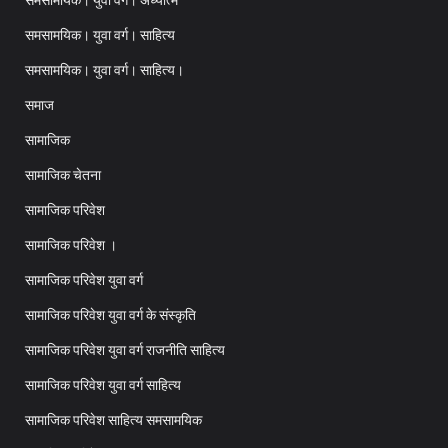
समसामयिक। युवा वर्ग। साहित्य
समसामयिक। युवा वर्ग। साहित्य।
समाज
सामाजिक
सामाजिक चेतना
सामाजिक परिवेश
सामाजिक परिवेश ।
सामाजिक परिवेश युवा वर्ग
सामाजिक परिवेश युवा वर्ग के संस्कृति
सामाजिक परिवेश युवा वर्ग राजनीति साहित्य
सामाजिक परिवेश युवा वर्ग साहित्य
सामाजिक परिवेश साहित्य समसामयिक