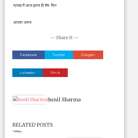
 प्रवाह में आज इतना ही शेष  फिर
 आपका अपना
— Share It —
Facebook
Twitter
Google+
Linkedin
Pin It
Sunil Sharma
RELATED POSTS