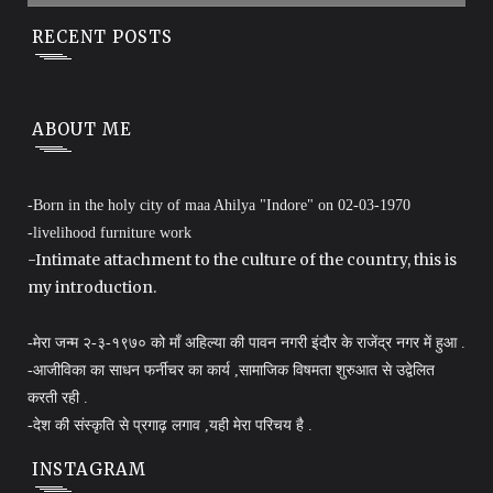
RECENT POSTS
ABOUT ME
-Born in the holy city of maa Ahilya "Indore" on 02-03-1970
-livelihood furniture work
-Intimate attachment to the culture of the country, this is
my introduction.
-मेरा जन्म २-३-१९७० को माँ अहिल्या की पावन नगरी इंदौर के राजेंद्र नगर में हुआ .
-आजीविका का साधन फर्नीचर का कार्य ,सामाजिक विषमता शुरुआत से उद्वेलित
करती रही .
-देश की संस्कृति से प्रगाढ़ लगाव ,यही मेरा परिचय है .
INSTAGRAM