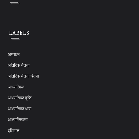
LABELS
अध्यात्म
आंतरिक चेतना
आंतरिक चेतना चेतना
आध्यात्मिक
आध्यात्मिक दृष्टि
आध्यात्मिक धारा
आध्यात्मिकता
इतिहास