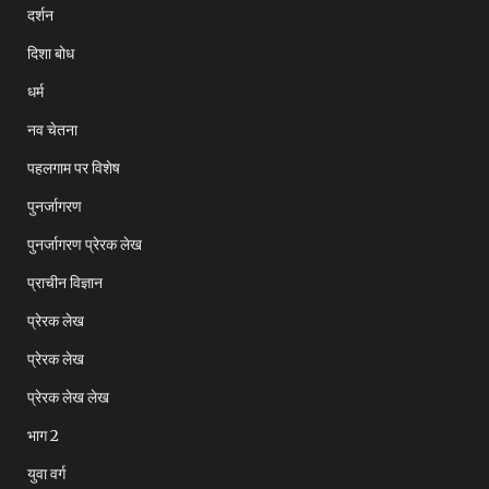
दर्शन
दिशा बोध
धर्म
नव चेतना
पहलगाम पर विशेष
पुनर्जागरण
पुनर्जागरण प्रेरक लेख
प्राचीन विज्ञान
प्रेरक लेख
प्रेरक लेख
प्रेरक लेख लेख
भाग 2
युवा वर्ग