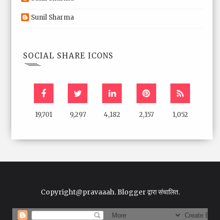
Sunil Sharma
SOCIAL SHARE ICONS
19,701
9,297
4,182
2,157
1,052
Copyright@pravaaah.
Blogger
द्वारा संचालित.