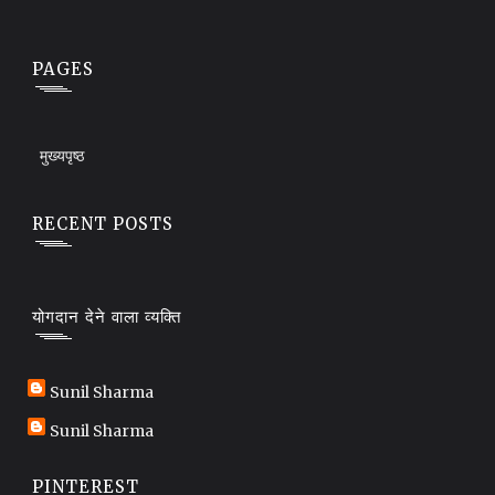
PAGES
मुख्यपृष्ठ
RECENT POSTS
योगदान देने वाला व्यक्ति
Sunil Sharma
Sunil Sharma
PINTEREST