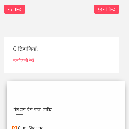
नई पोस्ट
पुरानी पोस्ट
0 टिप्पणियाँ:
एक टिप्पणी भेजें
योगदान देने वाला व्यक्ति
Sunil Sharma