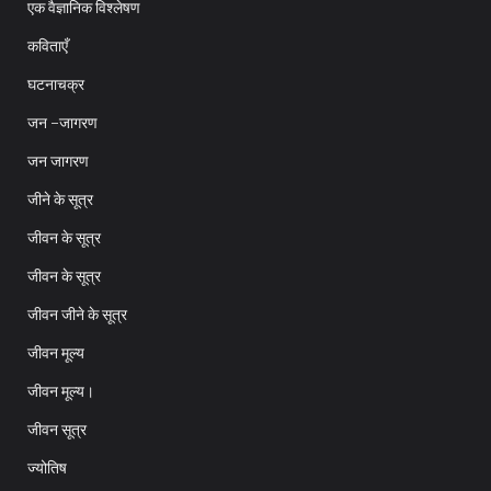
एक वैज्ञानिक विश्लेषण
कविताएँ
घटनाचक्र
जन -जागरण
जन जागरण
जीने के सूत्र
जीवन के सूत्र
जीवन के सूत्र
जीवन जीने के सूत्र
जीवन मूल्य
जीवन मूल्य।
जीवन सूत्र
ज्योतिष