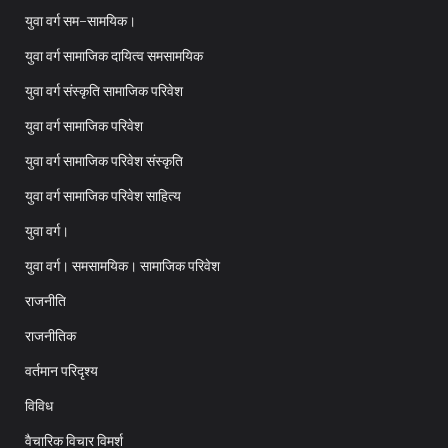
युवा वर्ग सम-सामयिक।
युवा वर्ग सामाजिक दायित्व समसामयिक
युवा वर्ग संस्कृति सामाजिक परिवेश
युवा वर्ग सामाजिक परिवेश
युवा वर्ग सामाजिक परिवेश संस्कृति
युवा वर्ग सामाजिक परिवेश साहित्य
युवा वर्ग।
युवा वर्ग। समसामयिक। सामाजिक परिवेश
राजनीति
राजनीतिक
वर्तमान परिदृश्य
विविध
वैचारिक विचार विमर्श