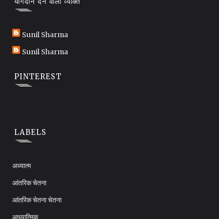
योगदान देने वाला व्यक्ति
Sunil Sharma
Sunil Sharma
PINTEREST
LABELS
अध्यात्म
आंतरिक चेतना
आंतरिक चेतना चेतना
आध्यात्मिक