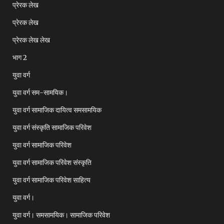
प्रेरक लेख
प्रेरक लेख
प्रेरक लेख लेख
भाग 2
युवा वर्ग
युवा वर्ग सम-सामयिक।
युवा वर्ग सामाजिक दायित्व समसामयिक
युवा वर्ग संस्कृति सामाजिक परिवेश
युवा वर्ग सामाजिक परिवेश
युवा वर्ग सामाजिक परिवेश संस्कृति
युवा वर्ग सामाजिक परिवेश साहित्य
युवा वर्ग।
युवा वर्ग। समसामयिक। सामाजिक परिवेश