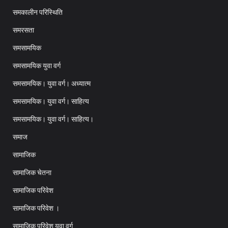
समकालीन परिस्थिति
समरसता
समसामयिक
समसामयिक युवा वर्ग
समसामयिक। युवा वर्ग। अध्यात्म
समसामयिक। युवा वर्ग। साहित्य
समसामयिक। युवा वर्ग। साहित्य।
समाज
सामाजिक
सामाजिक चेतना
सामाजिक परिवेश
सामाजिक परिवेश ।
सामाजिक परिवेश युवा वर्ग