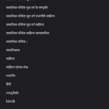
सामाजिक परिवेश युवा वर्ग के संस्कृति
सामाजिक परिवेश युवा वर्ग राजनीति साहित्य
सामाजिक परिवेश युवा वर्ग साहित्य
सामाजिक परिवेश साहित्य समसामयिक
सामाजिक परिवेश।
सामाजिकता
साहित्य
साहित्य प्रेरक लेख
स्थानीय
हिंदी
english
hindi