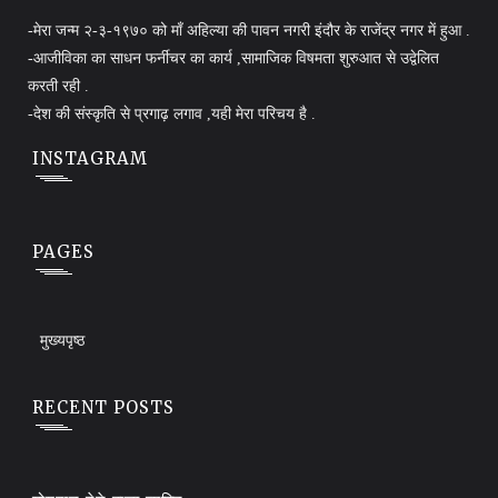
-मेरा जन्म २-३-१९७० को माँ अहिल्या की पावन नगरी इंदौर के राजेंद्र नगर में हुआ .
-आजीविका का साधन फर्नीचर का कार्य ,सामाजिक विषमता शुरुआत से उद्वेलित
करती रही .
-देश की संस्कृति से प्रगाढ़ लगाव ,यही मेरा परिचय है .
INSTAGRAM
PAGES
मुख्यपृष्ठ
RECENT POSTS