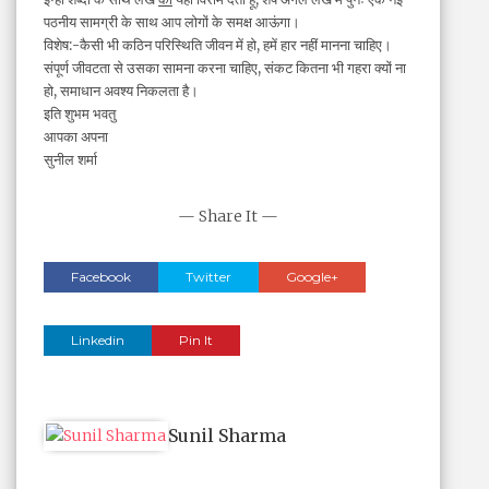
पठनीय सामग्री के साथ आप लोगों के समक्ष आऊंगा।
विशेष:-कैसी भी कठिन परिस्थिति जीवन में हो, हमें हार नहीं मानना चाहिए।
संपूर्ण जीवटता से उसका सामना करना चाहिए, संकट कितना भी गहरा क्यों ना
हो, समाधान अवश्य निकलता है।
इति शुभम भवतु
आपका अपना
सुनील शर्मा
— Share It —
Facebook
Twitter
Google+
Linkedin
Pin It
Sunil Sharma