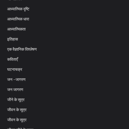
आध्यात्मिक दृष्टि
आध्यात्मिक धारा
आध्यात्मिकता
इतिहास
एक वैज्ञानिक विश्लेषण
कविताएँ
घटनाचक्र
जन -जागरण
जन जागरण
जीने के सूत्र
जीवन के सूत्र
जीवन के सूत्र