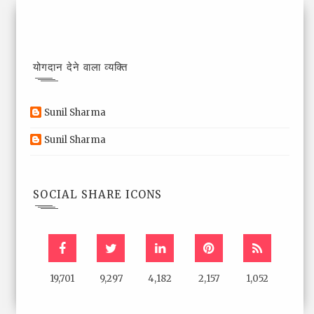
योगदान देने वाला व्यक्ति
Sunil Sharma
Sunil Sharma
SOCIAL SHARE ICONS
19,701
9,297
4,182
2,157
1,052