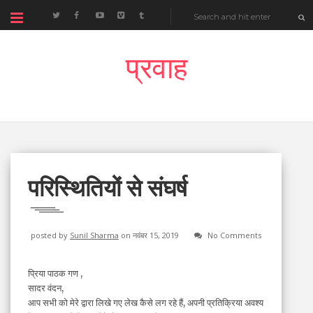
प्रवाह
परिस्थितियों से संघर्ष
posted by
Sunil Sharma
on नवंबर 15, 2019
No Comments
प्रिया पाठक गण ,
सादर वंदन,
आप सभी को मेरे द्वारा लिखे गए लेख कैसे लग रहे हैं, अपनी प्रतिक्रिया अवश्य