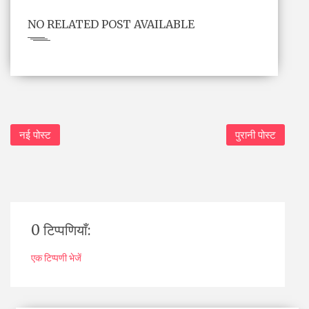
NO RELATED POST AVAILABLE
नई पोस्ट
पुरानी पोस्ट
0 टिप्पणियाँ:
एक टिप्पणी भेजें