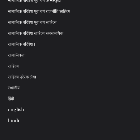
सामाजिक परिवेश युवा वर्ग के संस्कृति
सामाजिक परिवेश युवा वर्ग राजनीति साहित्य
सामाजिक परिवेश युवा वर्ग साहित्य
सामाजिक परिवेश साहित्य समसामयिक
सामाजिक परिवेश।
सामाजिकता
साहित्य
साहित्य प्रेरक लेख
स्थानीय
हिंदी
english
hindi