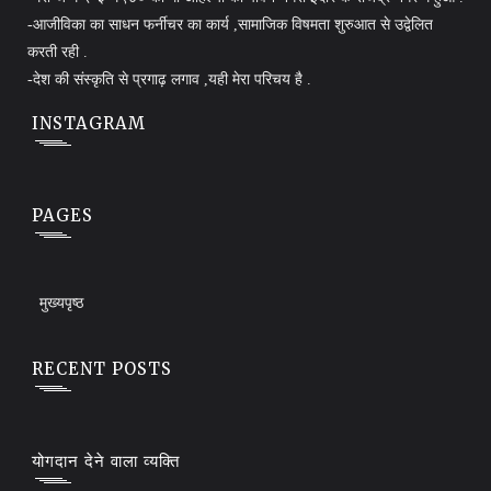
-आजीविका का साधन फर्नीचर का कार्य ,सामाजिक विषमता शुरुआत से उद्वेलित
करती रही .
-देश की संस्कृति से प्रगाढ़ लगाव ,यही मेरा परिचय है .
INSTAGRAM
PAGES
मुख्यपृष्ठ
RECENT POSTS
योगदान देने वाला व्यक्ति