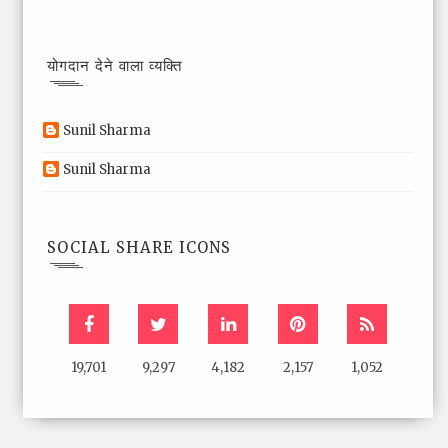
योगदान देने वाला व्यक्ति
Sunil Sharma
Sunil Sharma
SOCIAL SHARE ICONS
19,701
9,297
4,182
2,157
1,052