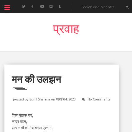
प्रवाह
मन की उलझन
posted by
Sunil Sharma
on जुलाई 04, 2023
No Comments
प्रिय पाठक गण,
सादर वंदन,
आप सभी को मेरा मंगल प्रणाम,