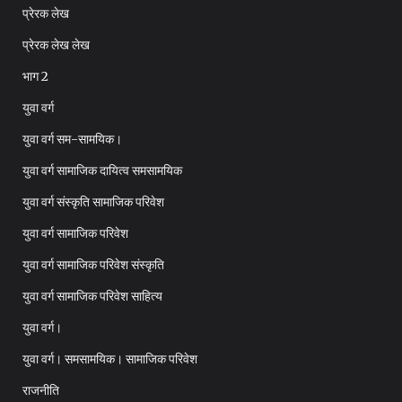
प्रेरक लेख
प्रेरक लेख लेख
भाग 2
युवा वर्ग
युवा वर्ग सम-सामयिक।
युवा वर्ग सामाजिक दायित्व समसामयिक
युवा वर्ग संस्कृति सामाजिक परिवेश
युवा वर्ग सामाजिक परिवेश
युवा वर्ग सामाजिक परिवेश संस्कृति
युवा वर्ग सामाजिक परिवेश साहित्य
युवा वर्ग।
युवा वर्ग। समसामयिक। सामाजिक परिवेश
राजनीति