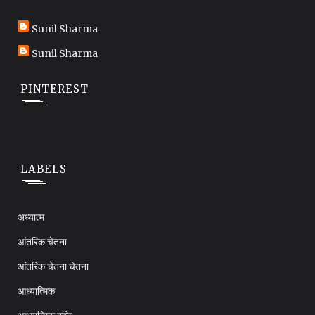
Sunil Sharma
Sunil Sharma
PINTEREST
LABELS
अध्यात्म
आंतरिक चेतना
आंतरिक चेतना चेतना
आध्यात्मिक