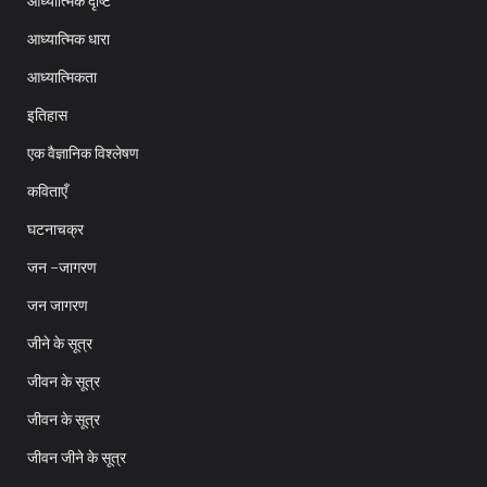
आध्यात्मिक दृष्टि
आध्यात्मिक धारा
आध्यात्मिकता
इतिहास
एक वैज्ञानिक विश्लेषण
कविताएँ
घटनाचक्र
जन -जागरण
जन जागरण
जीने के सूत्र
जीवन के सूत्र
जीवन के सूत्र
जीवन जीने के सूत्र