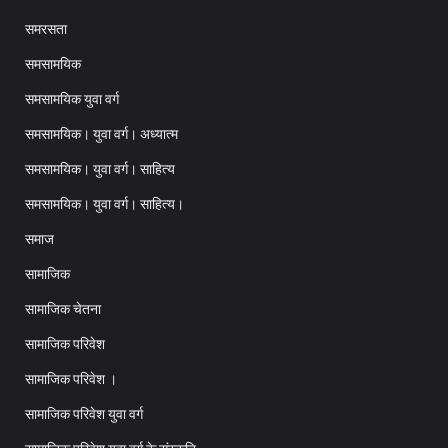
समरसता
समसामयिक
समसामयिक युवा वर्ग
समसामयिक। युवा वर्ग। अध्यात्म
समसामयिक। युवा वर्ग। साहित्य
समसामयिक। युवा वर्ग। साहित्य।
समाज
सामाजिक
सामाजिक चेतना
सामाजिक परिवेश
सामाजिक परिवेश ।
सामाजिक परिवेश युवा वर्ग