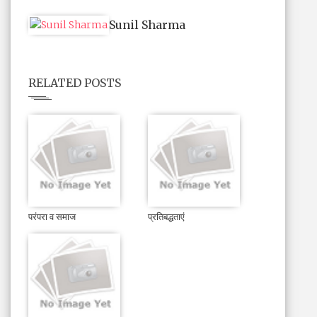
Sunil Sharma
RELATED POSTS
परंपरा व समाज
प्रतिबद्धताएं