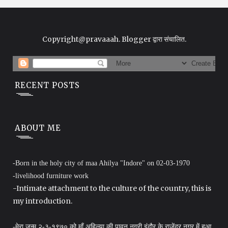
Copyright@pravaaah.
Blogger
द्वारा संचालित.
RECENT POSTS
ABOUT ME
-Born in the holy city of maa Ahilya "Indore" on 02-03-1970
-livelihood furniture work
-Intimate attachment to the culture of the country, this is
my introduction.
-मेरा जन्म २-३-१९७० को माँ अहिल्या की पावन नगरी इंदौर के राजेंद्र नगर में हुआ .